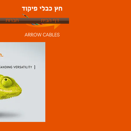
דף הבית
חברות