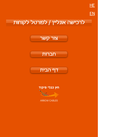
HE
EN
לרכישה אונליין / לפורטל לקוחות
צור קשר
חברות
דף הבית