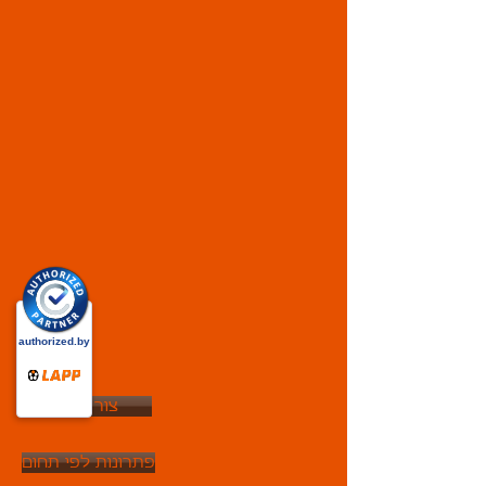
צור קשר
פתרונות לפי תחום