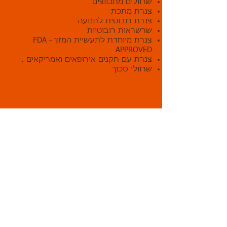
שרוולים מתכווצים
צנרת מתכת
צנרת רובוטית לתנועה
שרשראות רובוטיות
צנרת מיוחדת לתעשיית המזון - FDA
APPROVED
צנרת עם תקנים אירופאים ואמריקאים .
שרוולי סכוך
)