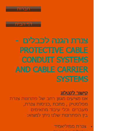
חברות
דף הבית
צנרת הגנה לכבלים
-
PROTECTIVE CABLE
CONDUIT SYSTEMS
AND CABLE CARRIER
SYSTEMS
קישור לק
טלוג
אנו מציעים מגוון רחב של פתרונות צנרת
מפלסטיק , מתכת ,כניסות צנרת,
מעברים וכלי עיבוד מתאימים
:בין הפתרונות שלנו ניתן למצוא
צנרת מפוליאמיד