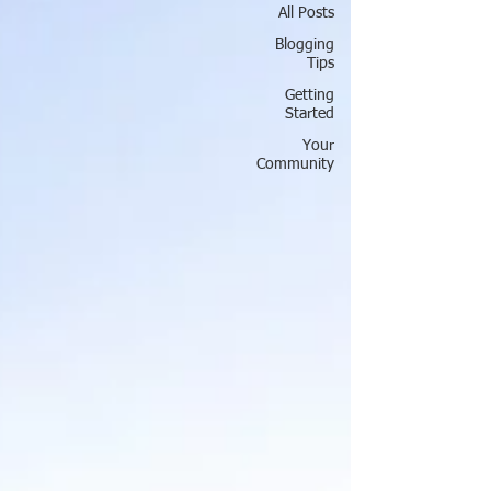
All Posts
Blogging
Tips
Getting
Started
Your
Community