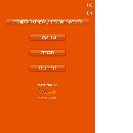
HE
EN
לרכישה אונליין / לפורטל לקוחות
צור קשר
חברות
דף הבית