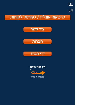
HE
EN
לרכישה אונליין / לפורטל לקוחות
צור קשר
חברות
דף הבית